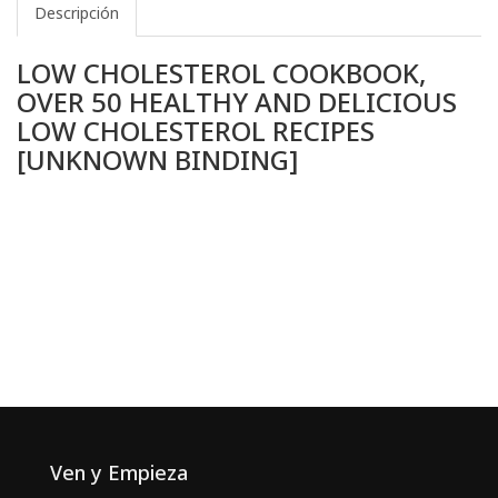
Descripción
LOW CHOLESTEROL COOKBOOK,
OVER 50 HEALTHY AND DELICIOUS
LOW CHOLESTEROL RECIPES
[UNKNOWN BINDING]
Ven y Empieza