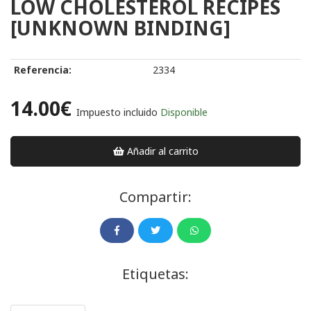
LOW CHOLESTEROL RECIPES
[UNKNOWN BINDING]
Referencia:
2334
14.00€
Impuesto incluido
Disponible
Añadir al carrito
Compartir:
Etiquetas: