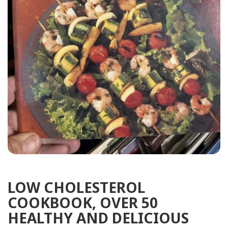
LOW CHOLESTEROL
COOKBOOK, OVER 50
HEALTHY AND DELICIOUS