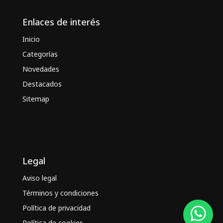
Enlaces de interés
Inicio
Categorías
Novedades
Destacados
Sitemap
Legal
Aviso legal
Términos y condiciones
Política de privacidad
Política de cookies