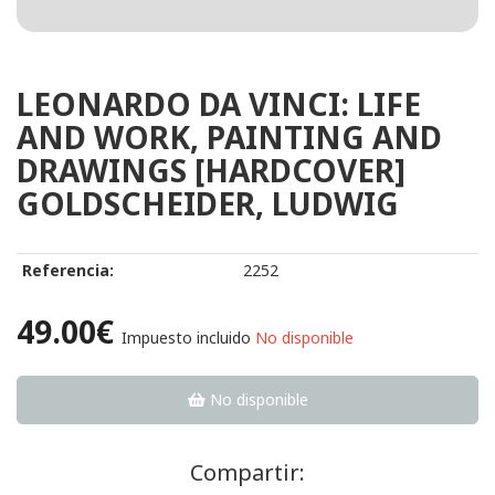
LEONARDO DA VINCI: LIFE
AND WORK, PAINTING AND
DRAWINGS [HARDCOVER]
GOLDSCHEIDER, LUDWIG
Referencia:
2252
49.00€
Impuesto incluido
No disponible
No disponible
Compartir: