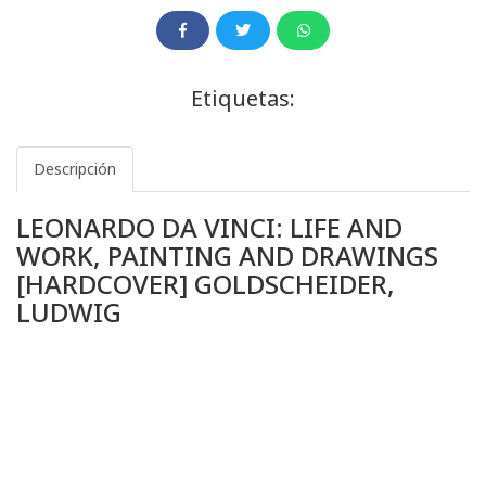
Etiquetas:
Descripción
LEONARDO DA VINCI: LIFE AND
WORK, PAINTING AND DRAWINGS
[HARDCOVER] GOLDSCHEIDER,
LUDWIG