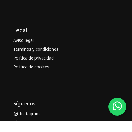
Legal
Aviso legal
Términos y condiciones
Política de privacidad
Política de cookies
Síguenos
Instagram
Facebook