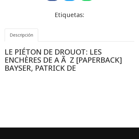
Etiquetas:
Descripción
LE PIÉTON DE DROUOT: LES
ENCHÈRES DE A Ã Z [PAPERBACK]
BAYSER, PATRICK DE