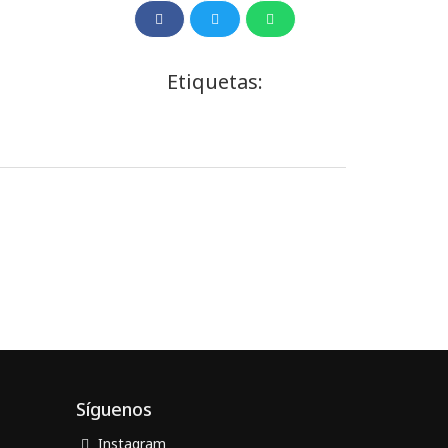
Etiquetas:
Síguenos
Instagram