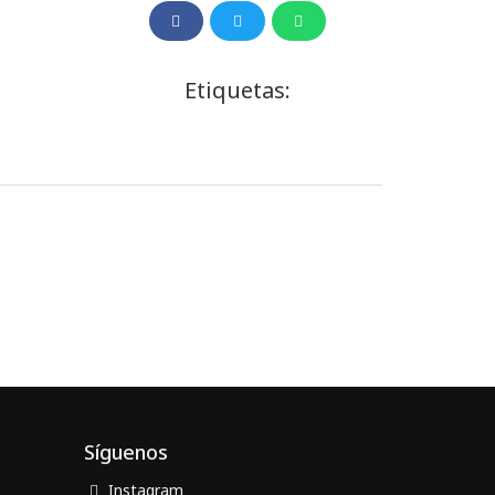
Etiquetas:
Síguenos
Instagram