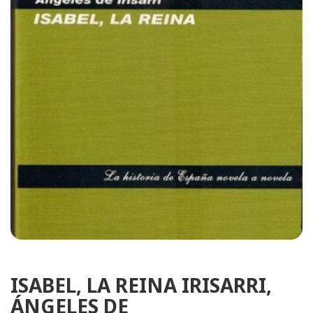
ISABEL, LA REINA IRISARRI,
ÁNGELES DE