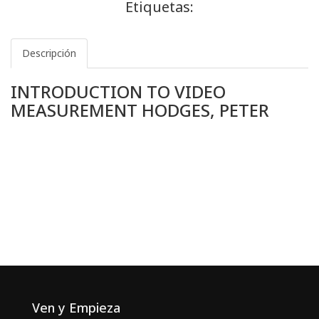
Etiquetas:
Descripción
INTRODUCTION TO VIDEO
MEASUREMENT HODGES, PETER
Ven y Empieza