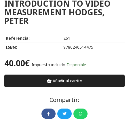
INTRODUCTION TO VIDEO
MEASUREMENT HODGES,
PETER
Referencia:
261
ISBN:
9780240514475
40.00€
Impuesto incluido
Disponible
Añadir al carrito
Compartir: