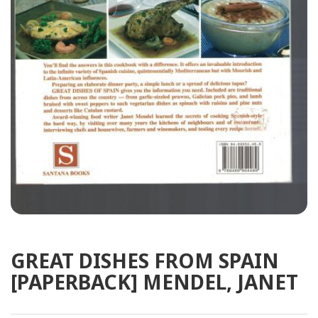
GREAT DISHES FROM SPAIN
[PAPERBACK] MENDEL, JANET