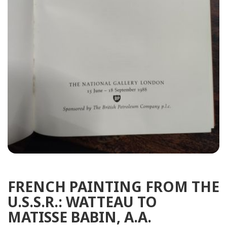
FRENCH PAINTING FROM THE
U.S.S.R.: WATTEAU TO
MATISSE BABIN, A.A.