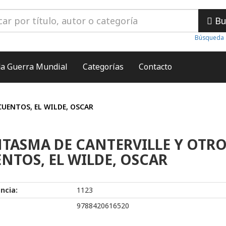
Bu
Búsqueda 
a Guerra Mundial
Categorías
Contacto
UENTOS, EL WILDE, OSCAR
TASMA DE CANTERVILLE Y OTRO
NTOS, EL WILDE, OSCAR
ncia:
1123
9788420616520