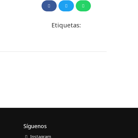
Etiquetas:
Síguenos
Instagram