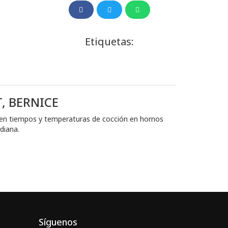
Etiquetas:
, BERNICE
en tiempos y temperaturas de cocción en hornos
diana.
Síguenos