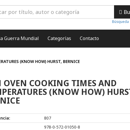
Bu
Búsqueda 
a Guerra Mundial
Categorías
Contacto
RATURES (KNOW HOW) HURST, BERNICE
 OVEN COOKING TIMES AND
PERATURES (KNOW HOW) HURS
NICE
ncia:
807
978-0-572-01050-8