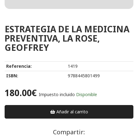
ESTRATEGIA DE LA MEDICINA
PREVENTIVA, LA ROSE,
GEOFFREY
Referencia:
1419
ISBN:
9788445801499
180.00€
Impuesto incluido
Disponible
Añadir al carrito
Compartir: