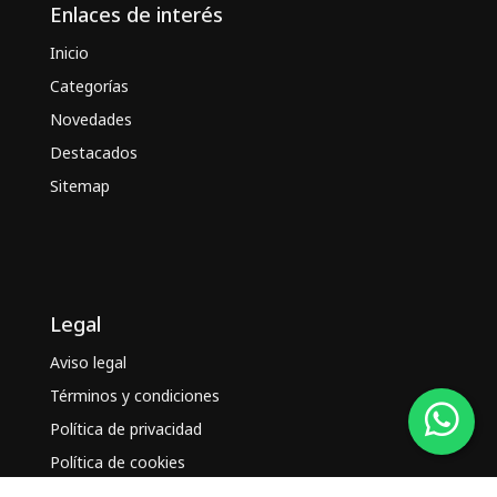
Enlaces de interés
Inicio
Categorías
Novedades
Destacados
Sitemap
Legal
Aviso legal
Términos y condiciones
Política de privacidad
Política de cookies