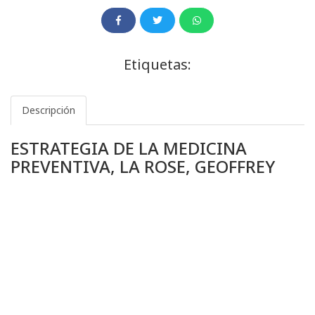
Etiquetas:
Descripción
ESTRATEGIA DE LA MEDICINA
PREVENTIVA, LA ROSE, GEOFFREY