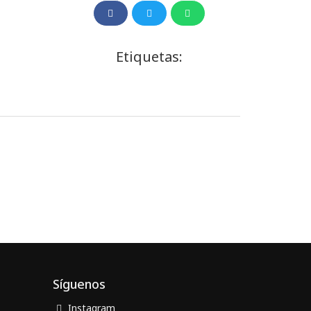
Etiquetas:
Síguenos
Instagram