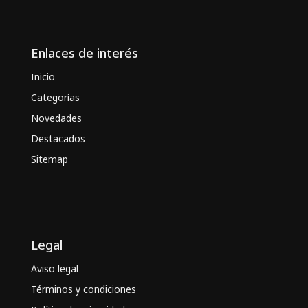
Enlaces de interés
Inicio
Categorías
Novedades
Destacados
Sitemap
Legal
Aviso legal
Términos y condiciones