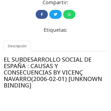
Compartir:
Etiquetas:
Descripción
EL SUBDESARROLLO SOCIAL DE
ESPAÑA : CAUSAS Y
CONSECUENCIAS BY VICENÇ
NAVARRO(2006-02-01) [UNKNOWN
BINDING]