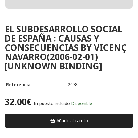
EL SUBDESARROLLO SOCIAL
DE ESPAÑA : CAUSAS Y
CONSECUENCIAS BY VICENÇ
NAVARRO(2006-02-01)
[UNKNOWN BINDING]
Referencia:
2078
32.00€
Impuesto incluido
Disponible
Añadir al carrito