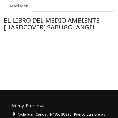
Descripción
EL LIBRO DEL MEDIO AMBIENTE
[HARDCOVER] SABUGO, ANGEL
Ven y Empieza
Avda Juan Carlos I Nº 35, 30890, Puerto Lumbreras