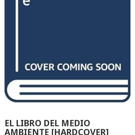
EL LIBRO DEL MEDIO
AMBIENTE [HARDCOVER]