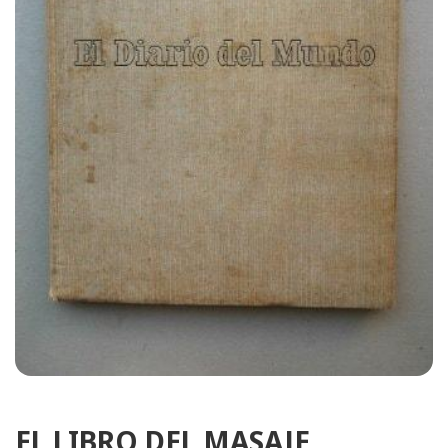
EL LIBRO DEL MASAJE