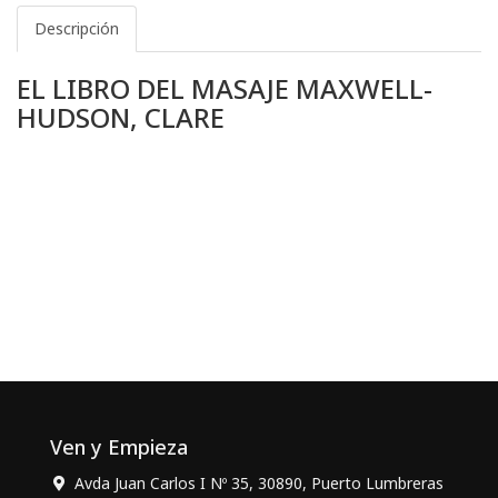
Descripción
EL LIBRO DEL MASAJE MAXWELL-
HUDSON, CLARE
Ven y Empieza
Avda Juan Carlos I Nº 35, 30890, Puerto Lumbreras