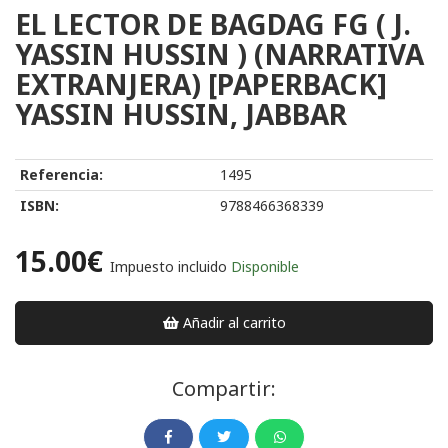
EL LECTOR DE BAGDAG FG ( J.
YASSIN HUSSIN ) (NARRATIVA
EXTRANJERA) [PAPERBACK]
YASSIN HUSSIN, JABBAR
Referencia:
1495
ISBN:
9788466368339
15.00€
Impuesto incluido
Disponible
Añadir al carrito
Compartir: