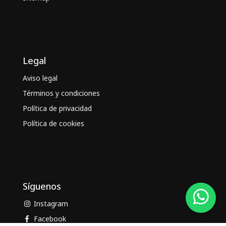
Legal
Aviso legal
Términos y condiciones
Política de privacidad
Política de cookies
Síguenos
Instagram
Facebook