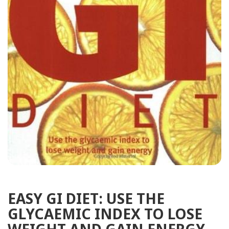
EASY GI DIET: USE THE
GLYCAEMIC INDEX TO LOSE