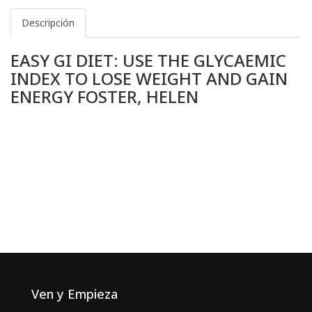
Descripción
EASY GI DIET: USE THE GLYCAEMIC
INDEX TO LOSE WEIGHT AND GAIN
ENERGY FOSTER, HELEN
Ven y Empieza