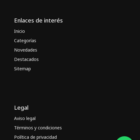
Enlaces de interés
Inicio
Categorías
Novedades
Destacados
Sitemap
Legal
Aviso legal
Términos y condiciones
Política de privacidad