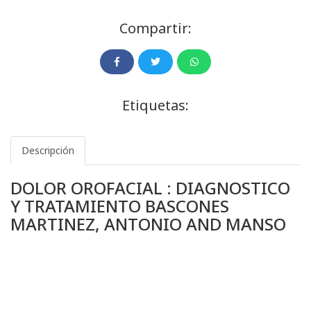
Compartir:
Etiquetas:
Descripción
DOLOR OROFACIAL : DIAGNOSTICO
Y TRATAMIENTO BASCONES
MARTINEZ, ANTONIO AND MANSO