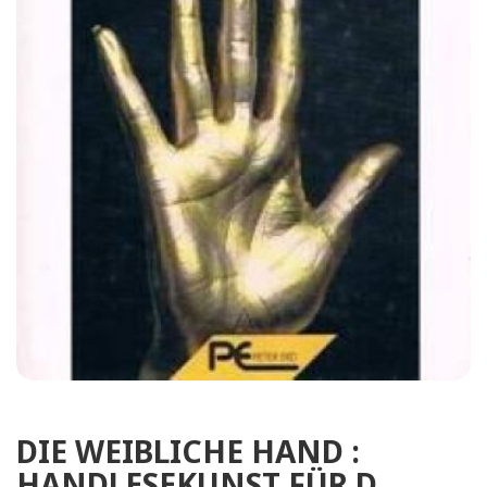
DIE WEIBLICHE HAND :
HANDLESEKUNST FÜR D.