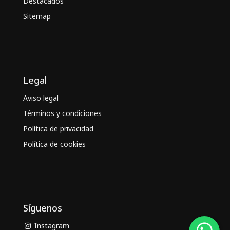
Destacados
Sitemap
Legal
Aviso legal
Términos y condiciones
Política de privacidad
Política de cookies
Síguenos
Instagram