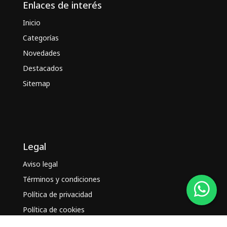
Enlaces de interés
Inicio
Categorías
Novedades
Destacados
Sitemap
Legal
Aviso legal
Términos y condiciones
Política de privacidad
Política de cookies