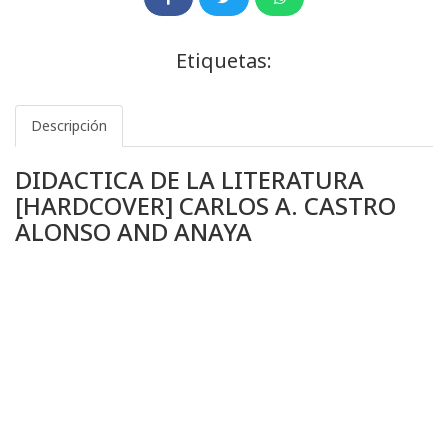
Etiquetas:
Descripción
DIDACTICA DE LA LITERATURA
[HARDCOVER] CARLOS A. CASTRO
ALONSO AND ANAYA