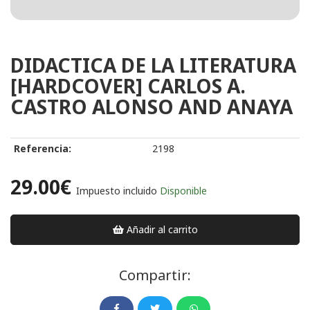
DIDACTICA DE LA LITERATURA
[HARDCOVER] CARLOS A.
CASTRO ALONSO AND ANAYA
Referencia:
2198
29.00€
Impuesto incluido
Disponible
Añadir al carrito
Compartir: