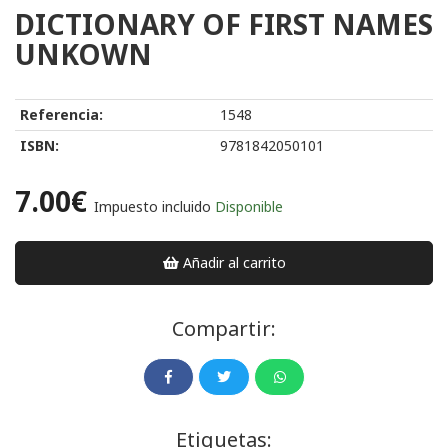
DICTIONARY OF FIRST NAMES
UNKOWN
Referencia:
1548
ISBN:
9781842050101
7.00€
Impuesto incluido
Disponible
Añadir al carrito
Compartir:
Etiquetas: