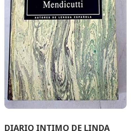
DIARIO INTIMO DE LINDA