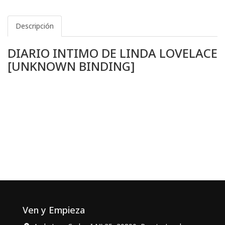
Descripción
DIARIO INTIMO DE LINDA LOVELACE
[UNKNOWN BINDING]
Ven y Empieza