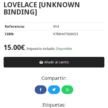
LOVELACE [UNKNOWN
BINDING]
Referencia:
954
ISBN:
9788447306053
15.00€
Impuesto incluido
Disponible
Añadir al carrito
Compartir:
Etiquetas: