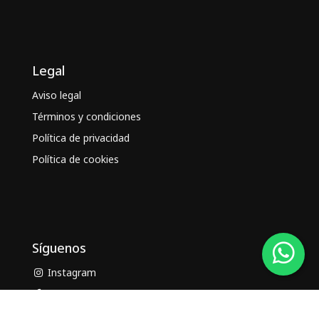
Legal
Aviso legal
Términos y condiciones
Política de privacidad
Política de cookies
Síguenos
Instagram
Facebook