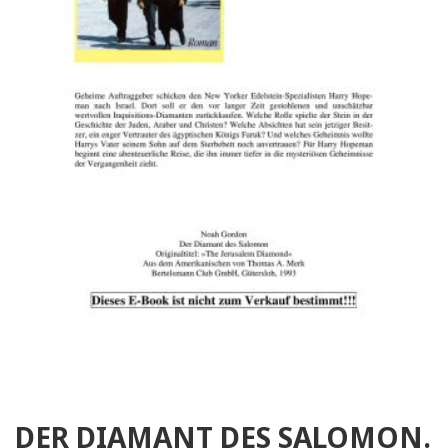
DER DIAMANT DES SALOMON.