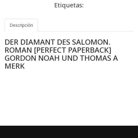
Etiquetas:
Descripción
DER DIAMANT DES SALOMON.
ROMAN [PERFECT PAPERBACK]
GORDON NOAH UND THOMAS A
MERK