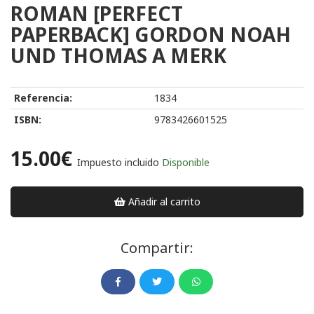
ROMAN [PERFECT
PAPERBACK] GORDON NOAH
UND THOMAS A MERK
Referencia:
1834
ISBN:
9783426601525
15.00€
Impuesto incluido
Disponible
Añadir al carrito
Compartir: