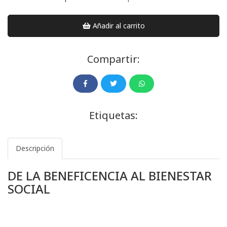
Añadir al carrito
Compartir:
Etiquetas:
Descripción
DE LA BENEFICENCIA AL BIENESTAR
SOCIAL