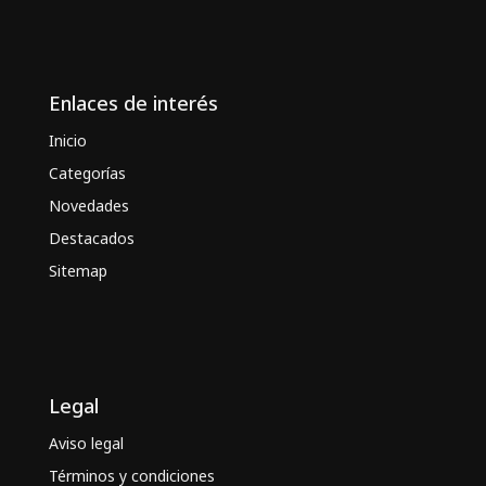
Enlaces de interés
Inicio
Categorías
Novedades
Destacados
Sitemap
Legal
Aviso legal
Términos y condiciones