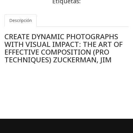
Etiquetas:
Descripción
CREATE DYNAMIC PHOTOGRAPHS
WITH VISUAL IMPACT: THE ART OF
EFFECTIVE COMPOSITION (PRO
TECHNIQUES) ZUCKERMAN, JIM