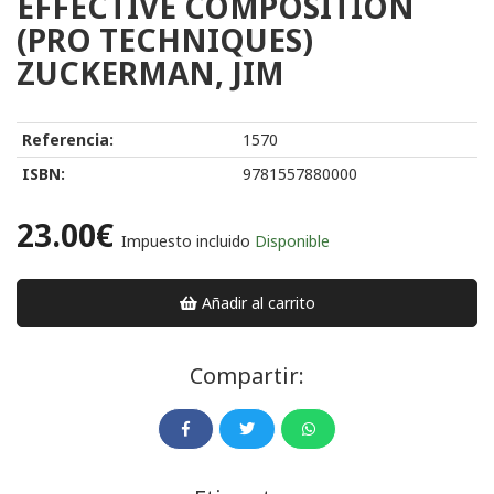
EFFECTIVE COMPOSITION
(PRO TECHNIQUES)
ZUCKERMAN, JIM
Referencia:
1570
ISBN:
9781557880000
23.00€
Impuesto incluido
Disponible
Añadir al carrito
Compartir: