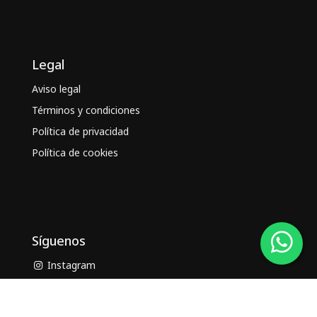
Legal
Aviso legal
Términos y condiciones
Política de privacidad
Política de cookies
Síguenos
Instagram
Facebook