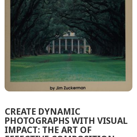
CREATE DYNAMIC
PHOTOGRAPHS WITH VISUAL
IMPACT: THE ART OF