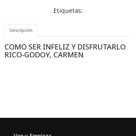
Etiquetas:
Descripción
COMO SER INFELIZ Y DISFRUTARLO
RICO-GODOY, CARMEN
Ven y Empieza