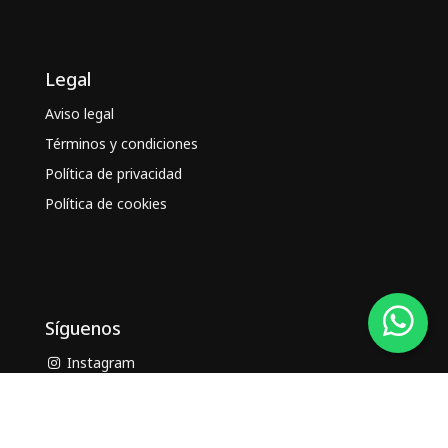
Legal
Aviso legal
Términos y condiciones
Política de privacidad
Política de cookies
Síguenos
Instagram
Facebook