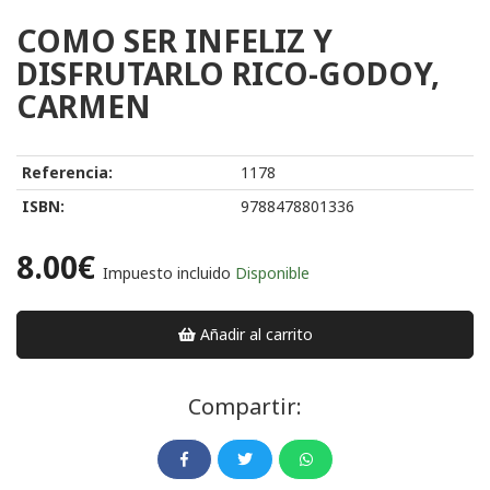
COMO SER INFELIZ Y
DISFRUTARLO RICO-GODOY,
CARMEN
Referencia:
1178
ISBN:
9788478801336
8.00€
Impuesto incluido
Disponible
Añadir al carrito
Compartir: