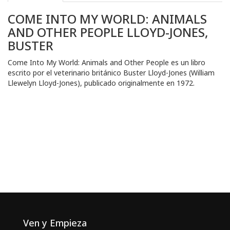
COME INTO MY WORLD: ANIMALS
AND OTHER PEOPLE LLOYD-JONES,
BUSTER
Come Into My World: Animals and Other People es un libro
escrito por el veterinario británico Buster Lloyd-Jones (William
Llewelyn Lloyd-Jones), publicado originalmente en 1972.
Ven y Empieza