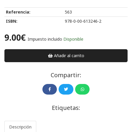
Referencia:
563
ISBN:
978-0-00-613246-2
9.00€
Impuesto incluido
Disponible
Añadir al carrito
Compartir:
Etiquetas:
Descripción