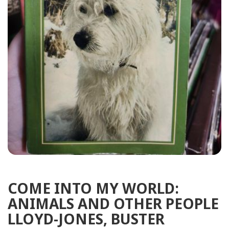
COME INTO MY WORLD:
ANIMALS AND OTHER PEOPLE
LLOYD-JONES, BUSTER