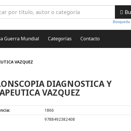
Bu
Búsqueda 
a Guerra Mundial
Categorías
Contacto
EUTICA VAZQUEZ
ONSCOPIA DIAGNOSTICA Y
APEUTICA VAZQUEZ
ncia:
1866
9788492382408