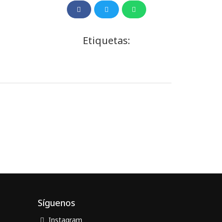
Etiquetas:
Síguenos
Instagram