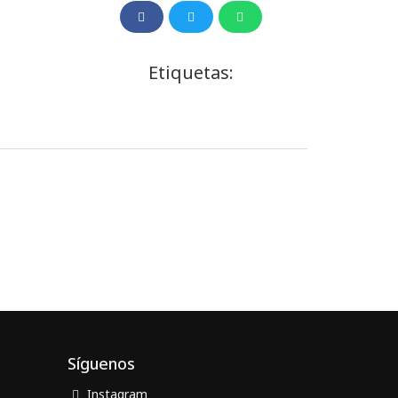
Etiquetas:
Síguenos
Instagram