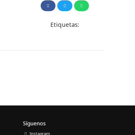
Etiquetas:
Síguenos
Instagram