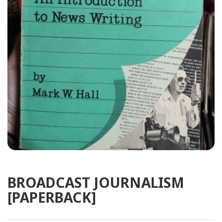
BROADCAST JOURNALISM
[PAPERBACK]