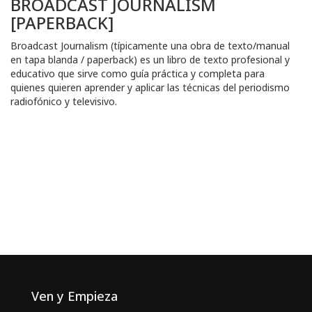
BROADCAST JOURNALISM
[PAPERBACK]
Broadcast Journalism (típicamente una obra de texto/manual
en tapa blanda / paperback) es un libro de texto profesional y
educativo que sirve como guía práctica y completa para
quienes quieren aprender y aplicar las técnicas del periodismo
radiofónico y televisivo.
Ven y Empieza