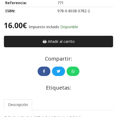
Referencia:
771
ISBN:
978-0-8038-0782-2
16.00€
Impuesto incluido
Disponible
Añadir al carrito
Compartir:
Etiquetas:
Descripción