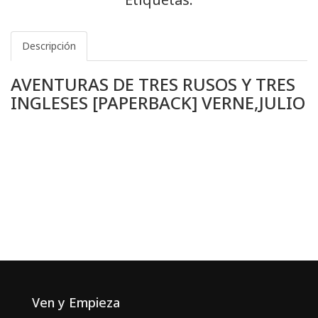
Descripción
AVENTURAS DE TRES RUSOS Y TRES
INGLESES [PAPERBACK] VERNE,JULIO
Ven y Empieza