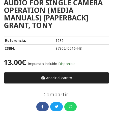
AUDIO FOR SINGLE CAMERA
OPERATION (MEDIA
MANUALS) [PAPERBACK]
GRANT, TONY
Referencia:
1989
ISBN:
9780240516448
13.00€
Impuesto incluido
Disponible
Añadir al carrito
Compartir: