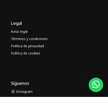
Legal
Aviso legal
Términos y condiciones
Política de privacidad
Política de cookies
Síguenos
Instagram
Facebook