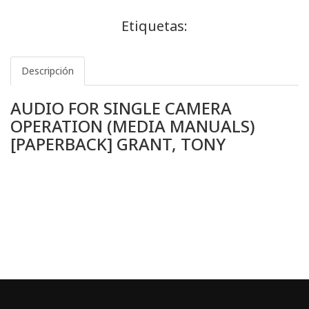
Etiquetas:
Descripción
AUDIO FOR SINGLE CAMERA
OPERATION (MEDIA MANUALS)
[PAPERBACK] GRANT, TONY