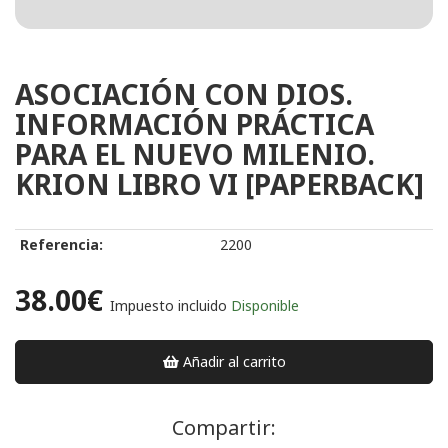
ASOCIACIÓN CON DIOS.
INFORMACIÓN PRÁCTICA
PARA EL NUEVO MILENIO.
KRION LIBRO VI [PAPERBACK]
Referencia:
2200
38.00€
Impuesto incluido
Disponible
Añadir al carrito
Compartir: