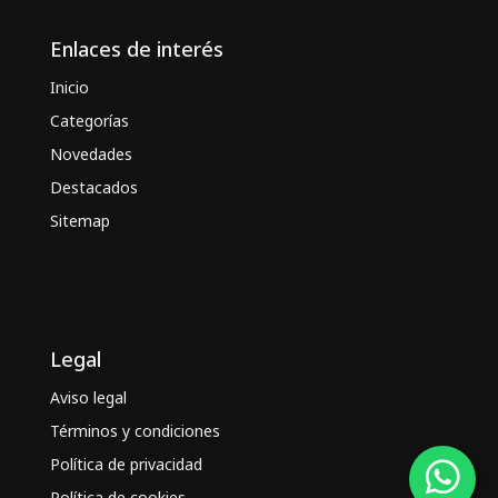
Enlaces de interés
Inicio
Categorías
Novedades
Destacados
Sitemap
Legal
Aviso legal
Términos y condiciones
Política de privacidad
Política de cookies