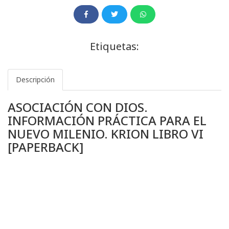
Etiquetas:
Descripción
ASOCIACIÓN CON DIOS.
INFORMACIÓN PRÁCTICA PARA EL
NUEVO MILENIO. KRION LIBRO VI
[PAPERBACK]