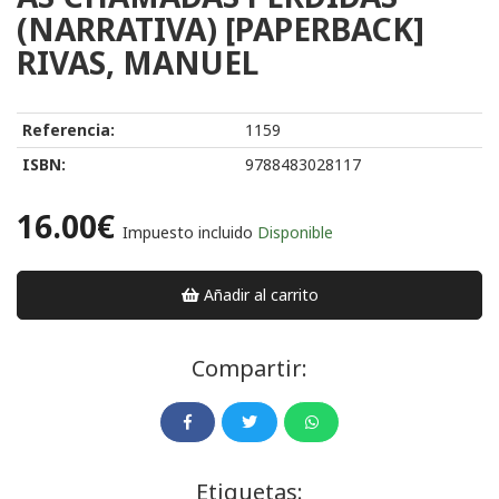
(NARRATIVA) [PAPERBACK]
RIVAS, MANUEL
Referencia:
1159
ISBN:
9788483028117
16.00€
Impuesto incluido
Disponible
Añadir al carrito
Compartir:
Etiquetas: