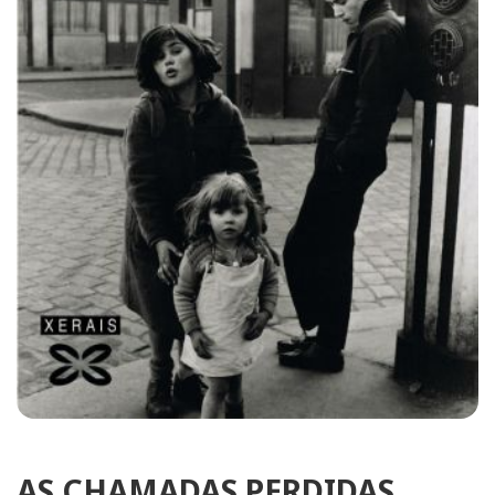
AS CHAMADAS PERDIDAS