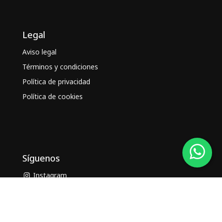
Legal
Aviso legal
Términos y condiciones
Política de privacidad
Política de cookies
Síguenos
Instagram
Facebook