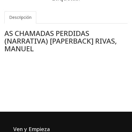
Descripción
AS CHAMADAS PERDIDAS
(NARRATIVA) [PAPERBACK] RIVAS,
MANUEL
Ven y Empieza