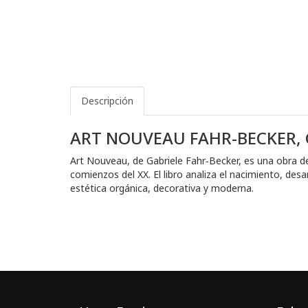
Descripción
ART NOUVEAU FAHR-BECKER, 
Art Nouveau, de Gabriele Fahr‑Becker, es una obra de
comienzos del XX. El libro analiza el nacimiento, de
estética orgánica, decorativa y moderna.