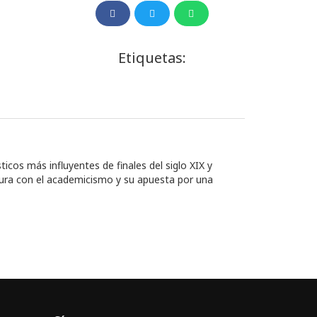
Etiquetas:
cos más influyentes de finales del siglo XIX y
ptura con el academicismo y su apuesta por una