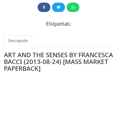
Etiquetas:
Descripción
ART AND THE SENSES BY FRANCESCA
BACCI (2013-08-24) [MASS MARKET
PAPERBACK]