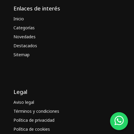
Enlaces de interés
Inicio
Categorías
Novedades
Destacados
Sitemap
Legal
Aviso legal
Términos y condiciones
Política de privacidad
Política de cookies