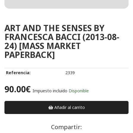
ART AND THE SENSES BY
FRANCESCA BACCI (2013-08-
24) [MASS MARKET
PAPERBACK]
Referencia:
2339
90.00€
Impuesto incluido
Disponible
Añadir al carrito
Compartir: