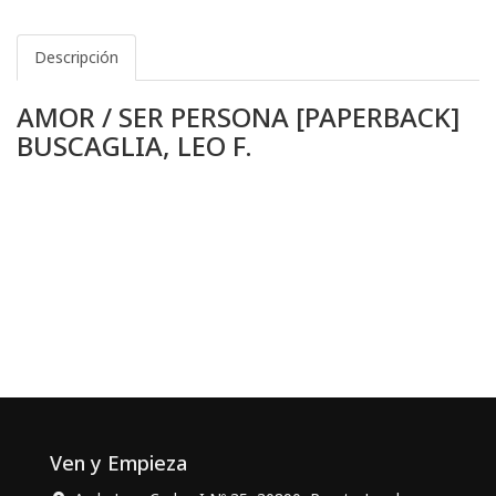
Descripción
AMOR / SER PERSONA [PAPERBACK]
BUSCAGLIA, LEO F.
Ven y Empieza