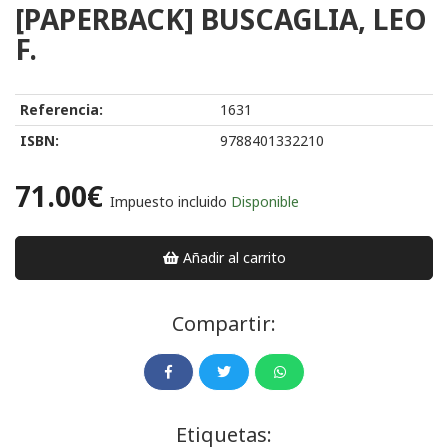
[PAPERBACK] BUSCAGLIA, LEO
F.
Referencia:
1631
ISBN:
9788401332210
71.00€
Impuesto incluido
Disponible
Añadir al carrito
Compartir:
Etiquetas: