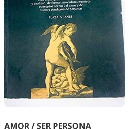
AMOR / SER PERSONA