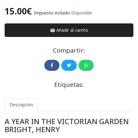
15.00€
Impuesto incluido
Disponible
Añadir al carrito
Compartir:
Etiquetas:
Descripción
A YEAR IN THE VICTORIAN GARDEN
BRIGHT, HENRY