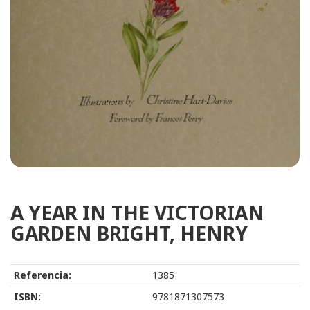
A YEAR IN THE VICTORIAN
GARDEN BRIGHT, HENRY
Referencia:
1385
ISBN:
9781871307573