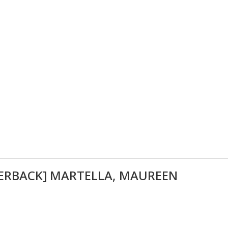
PERBACK] MARTELLA, MAUREEN