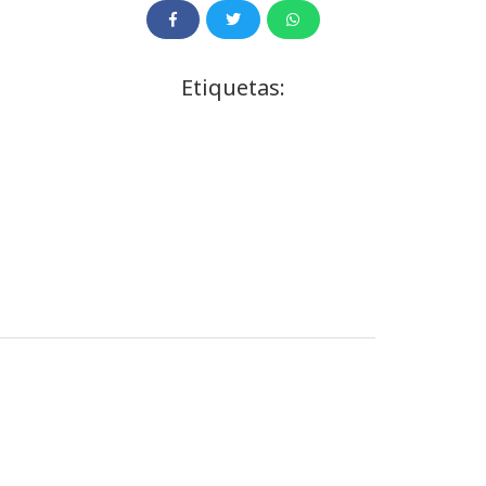
Etiquetas: