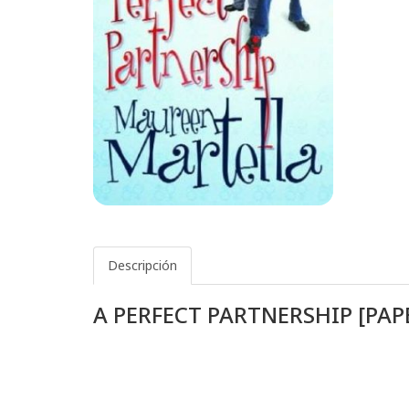
Descripción
A PERFECT PARTNERSHIP [PA