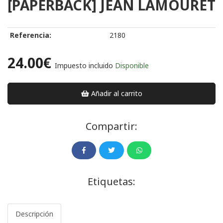
[PAPERBACK] JEAN LAMOURET
Referencia:
2180
24.00€
Impuesto incluido
Disponible
Añadir al carrito
Compartir:
Etiquetas:
Descripción