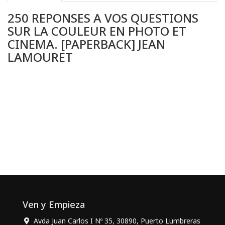
250 REPONSES A VOS QUESTIONS
SUR LA COULEUR EN PHOTO ET
CINEMA. [PAPERBACK] JEAN
LAMOURET
Ven y Empieza
Avda Juan Carlos I Nº 35, 30890, Puerto Lumbreras