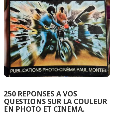
250 REPONSES A VOS
QUESTIONS SUR LA COULEUR
EN PHOTO ET CINEMA.