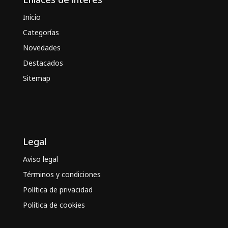
Inicio
Categorías
Novedades
Destacados
Sitemap
Legal
Aviso legal
Términos y condiciones
Política de privacidad
Política de cookies