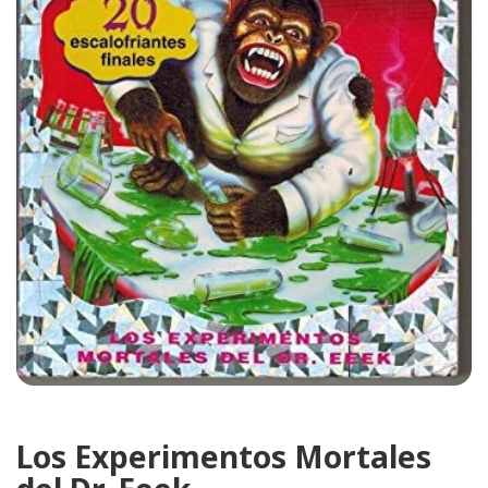
Los Experimentos Mortales