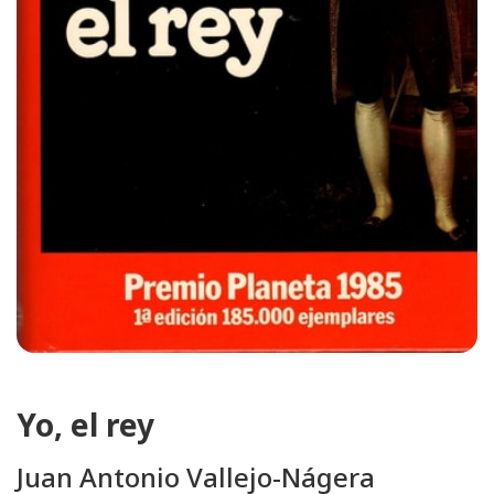
Yo, el rey
Juan Antonio Vallejo-Nágera