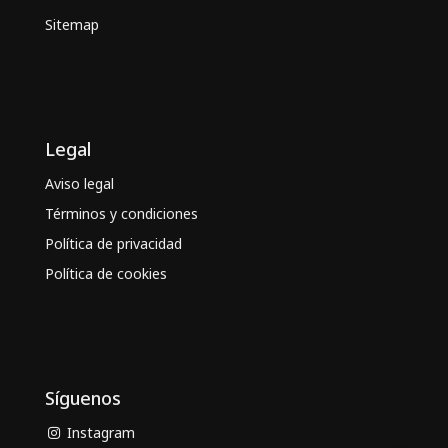
Sitemap
Legal
Aviso legal
Términos y condiciones
Política de privacidad
Política de cookies
Síguenos
Instagram