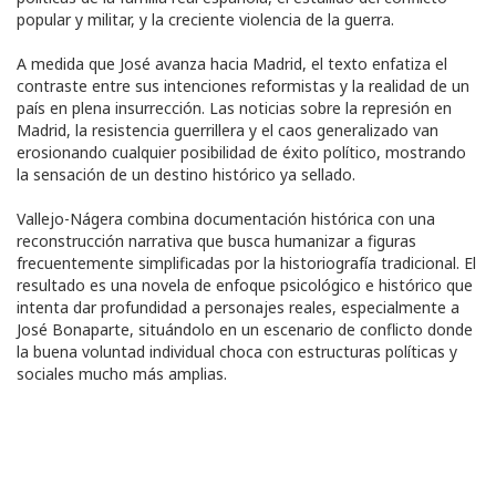
popular y militar, y la creciente violencia de la guerra.
A medida que José avanza hacia Madrid, el texto enfatiza el
contraste entre sus intenciones reformistas y la realidad de un
país en plena insurrección. Las noticias sobre la represión en
Madrid, la resistencia guerrillera y el caos generalizado van
erosionando cualquier posibilidad de éxito político, mostrando
la sensación de un destino histórico ya sellado.
Vallejo-Nágera combina documentación histórica con una
reconstrucción narrativa que busca humanizar a figuras
frecuentemente simplificadas por la historiografía tradicional. El
resultado es una novela de enfoque psicológico e histórico que
intenta dar profundidad a personajes reales, especialmente a
José Bonaparte, situándolo en un escenario de conflicto donde
la buena voluntad individual choca con estructuras políticas y
sociales mucho más amplias.