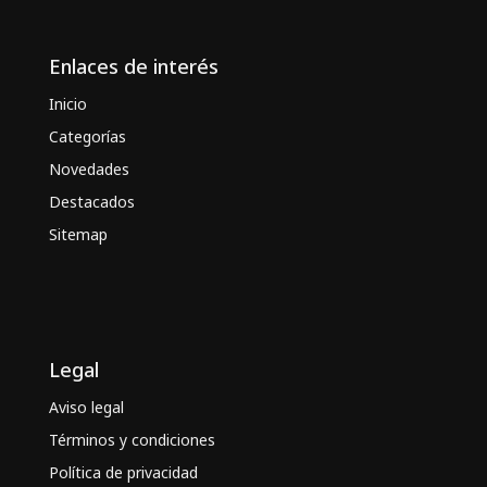
Enlaces de interés
Inicio
Categorías
Novedades
Destacados
Sitemap
Legal
Aviso legal
Términos y condiciones
Política de privacidad