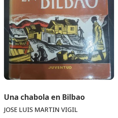
Una chabola en Bilbao
JOSE LUIS MARTIN VIGIL