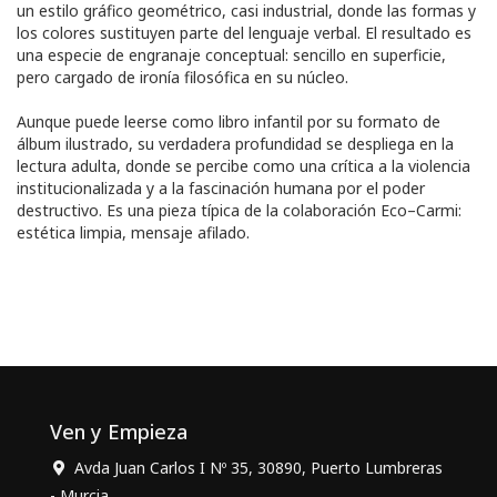
un estilo gráfico geométrico, casi industrial, donde las formas y
los colores sustituyen parte del lenguaje verbal. El resultado es
una especie de engranaje conceptual: sencillo en superficie,
pero cargado de ironía filosófica en su núcleo.
Aunque puede leerse como libro infantil por su formato de
álbum ilustrado, su verdadera profundidad se despliega en la
lectura adulta, donde se percibe como una crítica a la violencia
institucionalizada y a la fascinación humana por el poder
destructivo. Es una pieza típica de la colaboración Eco–Carmi:
estética limpia, mensaje afilado.
Ven y Empieza
Avda Juan Carlos I Nº 35, 30890, Puerto Lumbreras
- Murcia