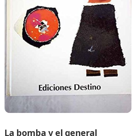
La bomba y el general