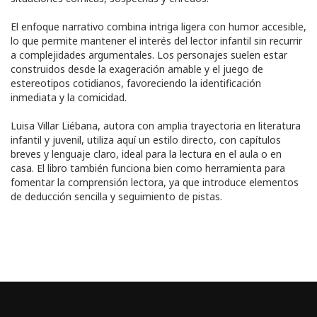
El enfoque narrativo combina intriga ligera con humor accesible,
lo que permite mantener el interés del lector infantil sin recurrir
a complejidades argumentales. Los personajes suelen estar
construidos desde la exageración amable y el juego de
estereotipos cotidianos, favoreciendo la identificación
inmediata y la comicidad.
Luisa Villar Liébana, autora con amplia trayectoria en literatura
infantil y juvenil, utiliza aquí un estilo directo, con capítulos
breves y lenguaje claro, ideal para la lectura en el aula o en
casa. El libro también funciona bien como herramienta para
fomentar la comprensión lectora, ya que introduce elementos
de deducción sencilla y seguimiento de pistas.