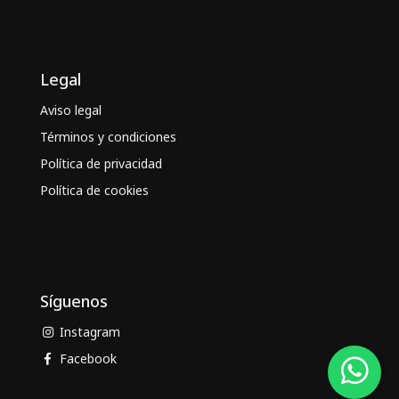
Legal
Aviso legal
Términos y condiciones
Política de privacidad
Política de cookies
Síguenos
Instagram
Facebook