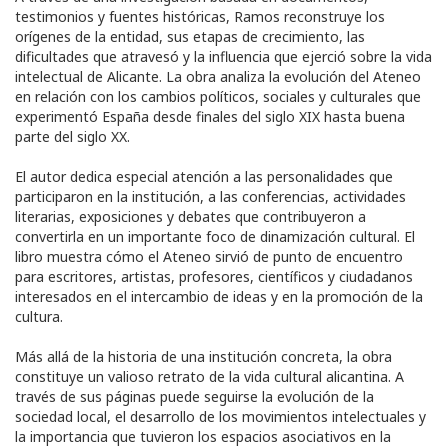
testimonios y fuentes históricas, Ramos reconstruye los
orígenes de la entidad, sus etapas de crecimiento, las
dificultades que atravesó y la influencia que ejerció sobre la vida
intelectual de Alicante. La obra analiza la evolución del Ateneo
en relación con los cambios políticos, sociales y culturales que
experimentó España desde finales del siglo XIX hasta buena
parte del siglo XX.
El autor dedica especial atención a las personalidades que
participaron en la institución, a las conferencias, actividades
literarias, exposiciones y debates que contribuyeron a
convertirla en un importante foco de dinamización cultural. El
libro muestra cómo el Ateneo sirvió de punto de encuentro
para escritores, artistas, profesores, científicos y ciudadanos
interesados en el intercambio de ideas y en la promoción de la
cultura.
Más allá de la historia de una institución concreta, la obra
constituye un valioso retrato de la vida cultural alicantina. A
través de sus páginas puede seguirse la evolución de la
sociedad local, el desarrollo de los movimientos intelectuales y
la importancia que tuvieron los espacios asociativos en la