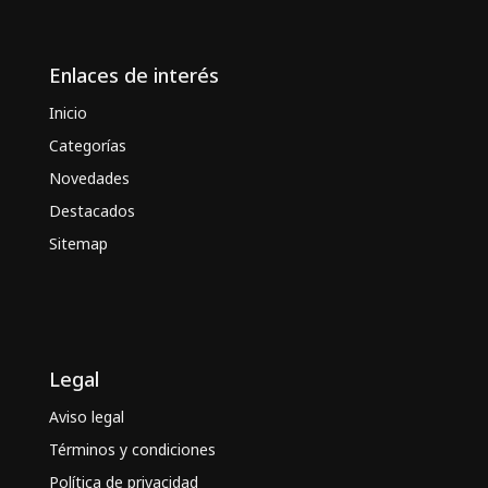
Enlaces de interés
Inicio
Categorías
Novedades
Destacados
Sitemap
Legal
Aviso legal
Términos y condiciones
Política de privacidad