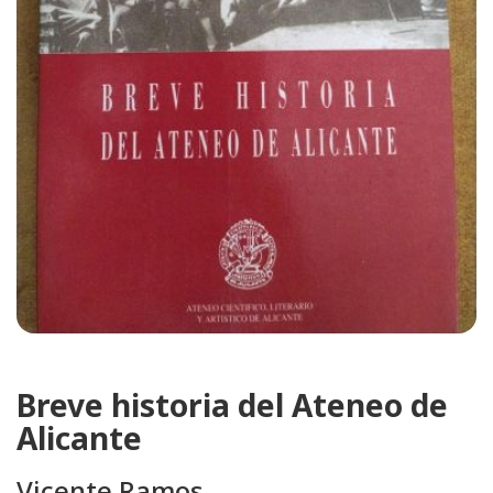
Breve historia del Ateneo de
Alicante
Vicente Ramos