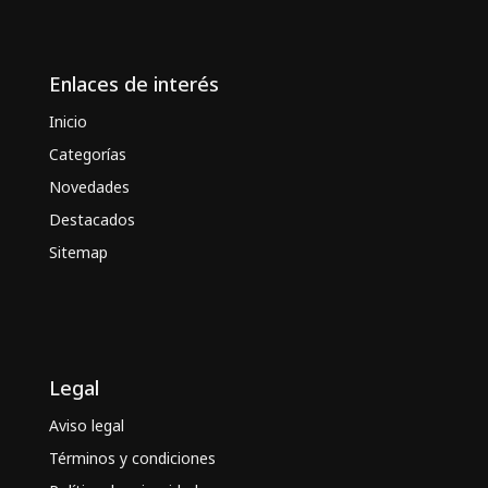
Enlaces de interés
Inicio
Categorías
Novedades
Destacados
Sitemap
Legal
Aviso legal
Términos y condiciones