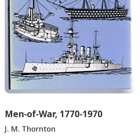
Men-of-War, 1770-1970
J. M. Thornton