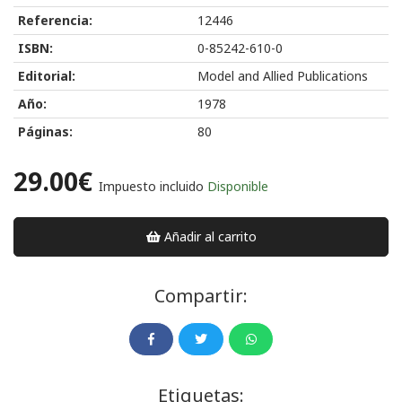
Referencia:
12446
ISBN:
0-85242-610-0
Editorial:
Model and Allied Publications
Año:
1978
Páginas:
80
29.00€
Impuesto incluido
Disponible
Añadir al carrito
Compartir:
Etiquetas: