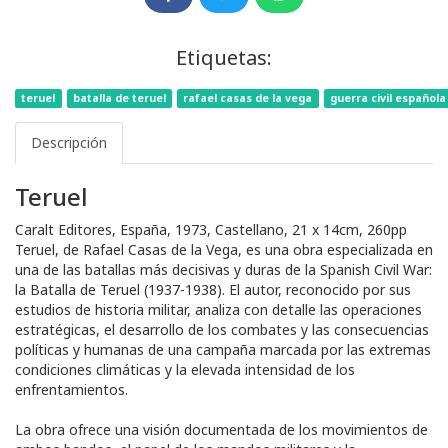
Etiquetas:
teruel
batalla de teruel
rafael casas de la vega
guerra civil española
Descripción
Teruel
Caralt Editores, España, 1973, Castellano, 21 x 14cm, 260pp
Teruel, de Rafael Casas de la Vega, es una obra especializada en
una de las batallas más decisivas y duras de la Spanish Civil War:
la Batalla de Teruel (1937-1938). El autor, reconocido por sus
estudios de historia militar, analiza con detalle las operaciones
estratégicas, el desarrollo de los combates y las consecuencias
políticas y humanas de una campaña marcada por las extremas
condiciones climáticas y la elevada intensidad de los
enfrentamientos.
La obra ofrece una visión documentada de los movimientos de