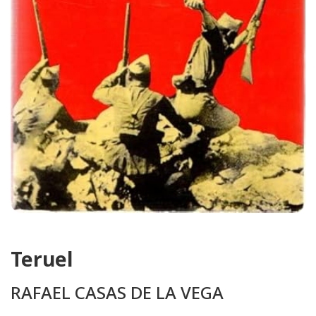
Teruel
RAFAEL CASAS DE LA VEGA